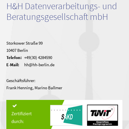
H&H Datenverarbeitungs- und
Beratungsgesellschaft mbH
Storkower Straße 99
10407 Berlin
Telefon:
+49(30) 4284590
E-Mail:
hh@hh-berlin.de
Geschäftsführer:
Frank Henning, Marino Ballmer