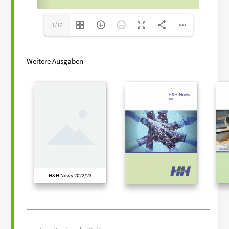
1/12
Weitere Ausgaben
H&H News 2022/23