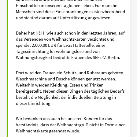
Einschnitten in unserem täglichen Leben. Für manche
Menschen sind diese Einschränkungen existenzbedrohend
und sie sind darum auf Unterstützung angewiesen.
Daher hat H&H, wie auch schon in den letzten Jahren, auf
das Versenden von Weihnachtskarten verzichtet und
spendet 2.000,00 EUR für Evas Haltestelle, einer
Tageseinrichtung für wohnungslose und von
Wohnungslosigkeit bedrohte Frauen des SkF e.V. Berlin.
Dort wird den Frauen ein Schutz- und Ruheraum geboten,
Waschmaschine und Dusche können genutzt werden.
Weiterhin werden Kleidung, Essen und Trinken
bereitgestellt. Neben diesen Dingen des täglichen Bedarfs
besteht die Möglichkeit der individuellen Beratung in
dieser Einrichtung.
Wir bedanken uns auch bei unseren Kunden für das
Verständnis, dass der Weihnachtsgruß nicht in Form einer
Weihnachtskarte gesendet wurde.