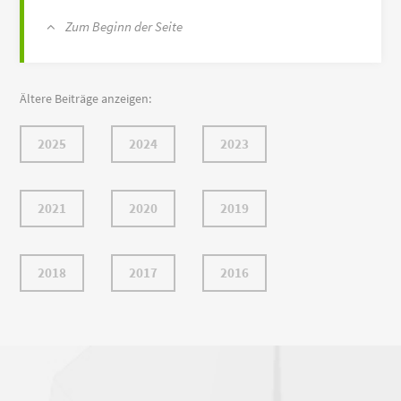
Zum Beginn der Seite
Ältere Beiträge anzeigen:
2025
2024
2023
2021
2020
2019
2018
2017
2016