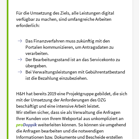
Für die Umsetzung des Ziels, alle Leistungen digital
verfügbar zu machen, sind umfangreiche Arbeiten
erforderlich:
Das Finanzverfahren muss zukünftig mit den
Portalen kommunizieren, um Antragsdaten zu
verarbeiten.
Der Bearbeitungsstand ist an das Servicekonto zu
übergeben.
Bei Verwaltungsleistungen mit Gebührentatbestand
ist die Bezahlung einzubeziehen.
H&H hat bereits 2019 eine Projektgruppe gebildet, die sich
mit der Umsetzung der Anforderungen des OZG
beschäftigt und eine intensive Arbeit leistet.
Wir stellen sicher, dass sie als Verwaltung die Anfragen
Ihrer Kunden von Ihrem Webportal aus unkompliziert an
pro
Doppik
weiterleiten können. So können sie umgehend
die Anfragen bearbeiten und die notwendigen
Informationen bzw. Dokumente und Bescheide erstellen