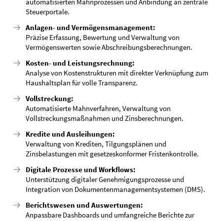
automatisierten Mahnprozessen und Anbindung an zentrale
Steuerportale.
Anlagen- und Vermögensmanagement:
Präzise Erfassung, Bewertung und Verwaltung von
Vermögenswerten sowie Abschreibungsberechnungen.
Kosten- und Leistungsrechnung:
Analyse von Kostenstrukturen mit direkter Verknüpfung zum
Haushaltsplan für volle Transparenz.
Vollstreckung:
Automatisierte Mahnverfahren, Verwaltung von
Vollstreckungsmaßnahmen und Zinsberechnungen.
Kredite und Ausleihungen:
Verwaltung von Krediten, Tilgungsplänen und
Zinsbelastungen mit gesetzeskonformer Fristenkontrolle.
Digitale Prozesse und Workflows:
Unterstützung digitaler Genehmigungsprozesse und
Integration von Dokumentenmanagementsystemen (DMS).
Berichtswesen und Auswertungen:
Anpassbare Dashboards und umfangreiche Berichte zur