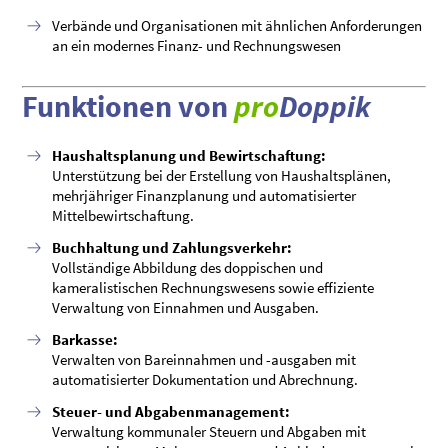
Verbände und Organisationen mit ähnlichen Anforderungen
an ein modernes Finanz- und Rechnungswesen
Funktionen von
pro
Doppik
Haushaltsplanung und Bewirtschaftung:
Unterstützung bei der Erstellung von Haushaltsplänen,
mehrjähriger Finanzplanung und automatisierter
Mittelbewirtschaftung.
Buchhaltung und Zahlungsverkehr:
Vollständige Abbildung des doppischen und
kameralistischen Rechnungswesens sowie effiziente
Verwaltung von Einnahmen und Ausgaben.
Barkasse:
Verwalten von Bareinnahmen und -ausgaben mit
automatisierter Dokumentation und Abrechnung.
Steuer- und Abgabenmanagement:
Verwaltung kommunaler Steuern und Abgaben mit