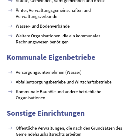
Städte, Gemeinden, Samtgemeinden und Kreise
Ämter, Verwaltungsgemeinschaften und
Verwaltungsverbände
Wasser- und Bodenverbände
Weitere Organisationen, die ein kommunales
Rechnungswesen benötigen
Kommunale Eigenbetriebe
Versorgungsunternehmen (Wasser)
Abfallentsorgungsbetriebe und Wirtschaftsbetriebe
Kommunale Bauhöfe und andere betriebliche
Organisationen
Sonstige Einrichtungen
Öffentliche Verwaltungen, die nach den Grundsätzen des
Gemeindehaushaltsrechts arbeiten