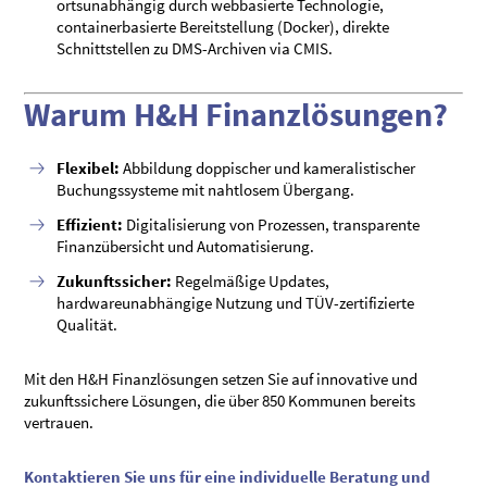
ortsunabhängig durch webbasierte Technologie,
containerbasierte Bereitstellung (Docker), direkte
Schnittstellen zu DMS-Archiven via CMIS.
Warum H&H Finanzlösungen?
Flexibel:
Abbildung doppischer und kameralistischer
Buchungssysteme mit nahtlosem Übergang.
Effizient:
Digitalisierung von Prozessen, transparente
Finanzübersicht und Automatisierung.
Zukunftssicher:
Regelmäßige Updates,
hardwareunabhängige Nutzung und TÜV-zertifizierte
Qualität.
Mit den H&H Finanzlösungen setzen Sie auf innovative und
zukunftssichere Lösungen, die über 850 Kommunen bereits
vertrauen.
Kontaktieren Sie uns für eine individuelle Beratung und