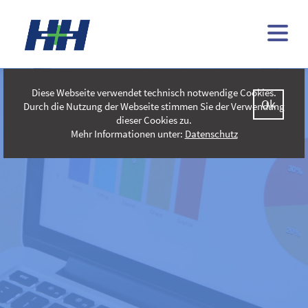
Diese Webseite verwendet technisch notwendige Cookies.
Ok
Durch die Nutzung der Webseite stimmen Sie der Verwendung
dieser Cookies zu.
Mehr Informationen unter:
Datenschutz