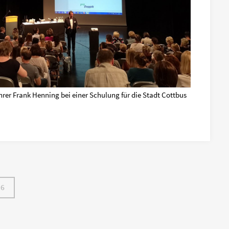
hrer Frank Henning bei einer Schulung für die Stadt Cottbus
16