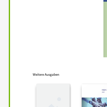
Weitere Ausgaben