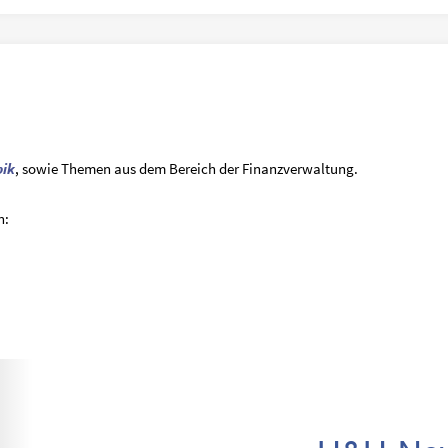
ik
, sowie Themen aus dem Bereich der Finanzverwaltung.
n: