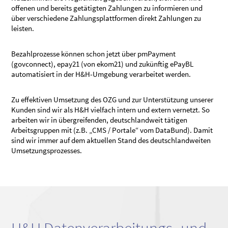
offenen und bereits getätigten Zahlungen zu informieren und
über verschiedene Zahlungsplattformen direkt Zahlungen zu
leisten.
Bezahlprozesse können schon jetzt über pmPayment
(govconnect), epay21 (von ekom21) und zukünftig ePayBL
automatisiert in der H&H-Umgebung verarbeitet werden.
Zu effektiven Umsetzung des OZG und zur Unterstützung unserer
Kunden sind wir als H&H vielfach intern und extern vernetzt. So
arbeiten wir in übergreifenden, deutschlandweit tätigen
Arbeitsgruppen mit (z.B. „CMS / Portale“ vom DataBund). Damit
sind wir immer auf dem aktuellen Stand des deutschlandweiten
Umsetzungsprozesses.