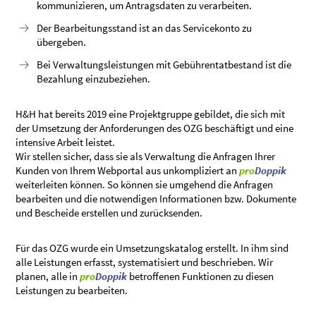
kommunizieren, um Antragsdaten zu verarbeiten.
Der Bearbeitungsstand ist an das Servicekonto zu
übergeben.
Bei Verwaltungsleistungen mit Gebührentatbestand ist die
Bezahlung einzubeziehen.
H&H hat bereits 2019 eine Projektgruppe gebildet, die sich mit
der Umsetzung der Anforderungen des OZG beschäftigt und eine
intensive Arbeit leistet.
Wir stellen sicher, dass sie als Verwaltung die Anfragen Ihrer
Kunden von Ihrem Webportal aus unkompliziert an
pro
Doppik
weiterleiten können. So können sie umgehend die Anfragen
bearbeiten und die notwendigen Informationen bzw. Dokumente
und Bescheide erstellen und zurücksenden.
Für das OZG wurde ein Umsetzungskatalog erstellt. In ihm sind
alle Leistungen erfasst, systematisiert und beschrieben. Wir
planen, alle in
pro
Doppik
betroffenen Funktionen zu diesen
Leistungen zu bearbeiten.