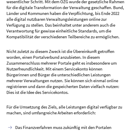
wesentlicher Schritt. Mit dem OZG wurde der gesetzliche Rahmen
für die digitale Transformation der Verwaltung geschaffen. Bund,
Länder und Kommunen haben die Verpflichtung, bis Ende 2022
alle digital nutzbaren Verwaltungsleistungen online zur
Verfügung zu stellen. Das beinhaltet unter anderem auch die
Verantwortung für gewisse einheitliche Standards, um die
Kompatibilität der verschiedenen Teilbereiche zu ermöglichen.
Nicht zuletzt zu diesem Zweck ist die Übereinkunft getroffen
worden, einen Portalverbund anzubieten. In diesem
Zusammenschluss mehrerer Portale geht es insbesondere um
Nutzerfreundlichkeit. Mit einem Servicekonto können
Bürgerinnen und Bürger die unterschiedlichen Leistungen
mehrerer Verwaltungen nutzen. Sie können sich einmal online
registrieren und dann die gespeicherten Daten vielfach nutzen:
Dies ist die Idee des Servicekontos.
Für die Umsetzung des Ziels, alle Leistungen digital verfügbar zu
machen, sind umfangreiche Arbeiten erforderlich:
Das Finanzverfahren muss zukünftig mit den Portalen