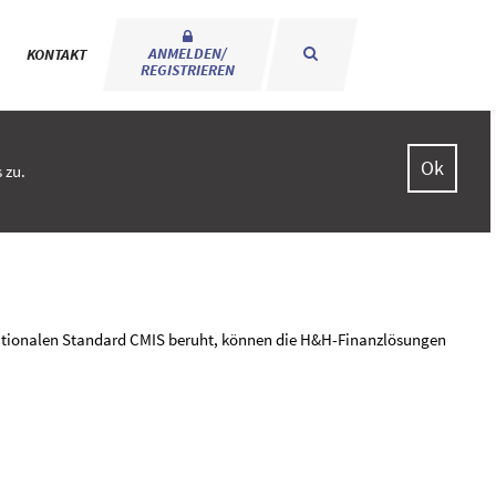
ANMELDEN/
KONTAKT
REGISTRIEREN
Ok
 zu.
nationalen Standard CMIS beruht, können die H&H-Finanzlösungen