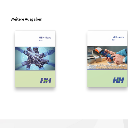
Weitere Ausgaben